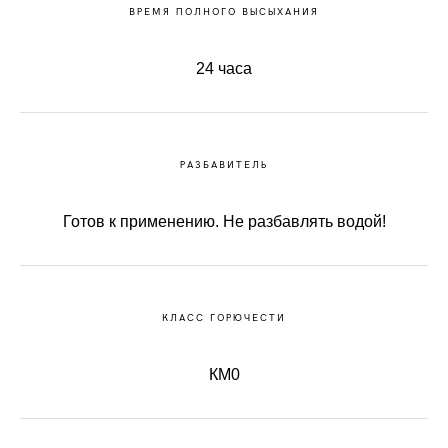
ВРЕМЯ ПОЛНОГО ВЫСЫХАНИЯ
24 часа
РАЗБАВИТЕЛЬ
Готов к применению. Не разбавлять водой!
КЛАСС ГОРЮЧЕСТИ
КМ0