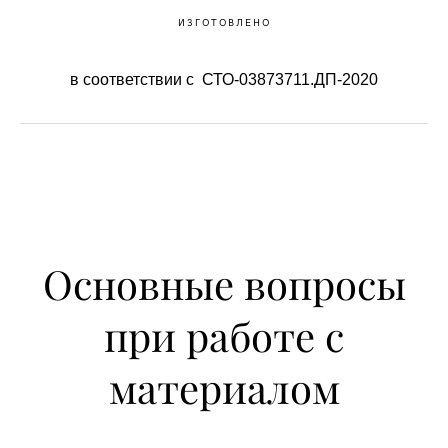
ИЗГОТОВЛЕНО
в соответствии с СТО-03873711.ДП-2020
Основные вопросы
при работе с
материалом