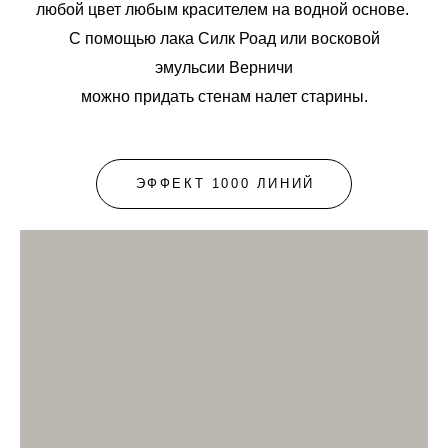
любой цвет любым красителем на водной основе.
C помощью лака Силк Роад или восковой
эмульсии Верничи
можно придать стенам налет старины.
ЭФФЕКТ 1000 ЛИНИЙ