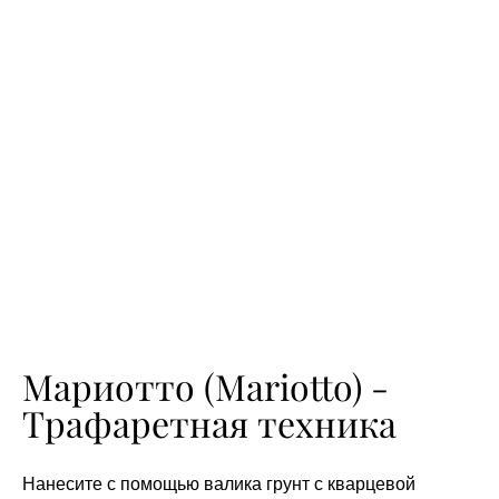
Мариотто (Mariotto) -
Трафаретная техника
Нанесите с помощью валика грунт с кварцевой