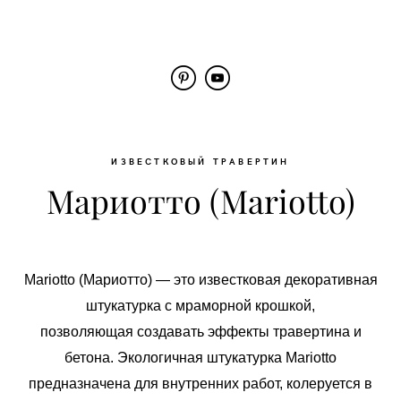
ИЗВЕСТКОВЫЙ ТРАВЕРТИН
Мариотто (Mariotto)
Mariotto (Мариотто) — это известковая декоративная
штукатурка с мраморной крошкой,
позволяющая создавать эффекты травертина и
бетона.
Экологичная штукатурка Mariotto
предназначена для внутренних работ, колеруется в