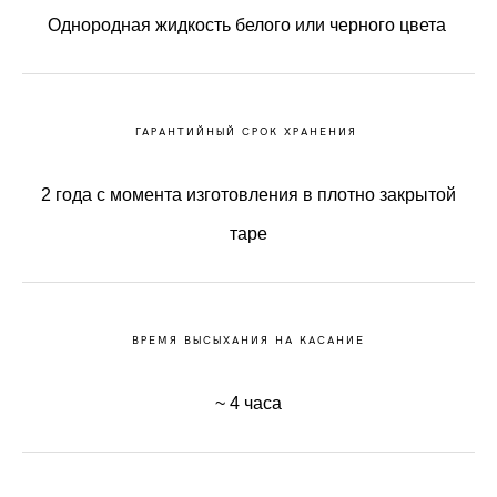
Однородная жидкость белого или черного цвета
ГАРАНТИЙНЫЙ СРОК ХРАНЕНИЯ
2 года с момента изготовления в плотно закрытой
таре
ВРЕМЯ ВЫСЫХАНИЯ НА КАСАНИЕ
~ 4 часa