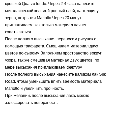
крошкой Quarzo fondo. Через 2-4 часа нанесите
металлической кельмой ровный слой, на толщину
зерна, покрытия Mariotto.Через 20 минут
приглаживаем, как только материал начнет
схватываться.
После полного высыхания переносим рисунок с
помощью трафарета. Смешиваем материал двух
цветов по-сырому. Заполняем пространство вокруг
узора, так же смешивая материал двух цветов, по
мере высыхания приглаживаем фактуру.
После полного высыхания нанесите валиком лак Silk
Road, чтобы уменьшить впитываемость материала
Mariotto и увеличить прочность.
При желании, после высыхания лака, можно
залессировать поверхность.