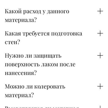
Какой расход у данного
материала?
Какая требуется подготовка
стен?
Нужно ли защищать
поверхность лаком после
нанесения?
Можно ли колеровать
материал?