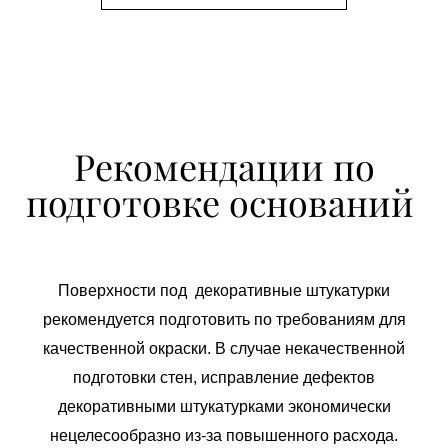
Рекомендации по
подготовке
оснований
Поверхности под декоративные штукатурки
рекомендуется подготовить по требованиям для
качественной окраски. В случае некачественной
подготовки стен, исправление дефектов
декоративными штукатурками экономически
нецелесообразно из-за повышенного расхода.