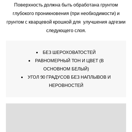
Поверхность должна быть обработана грунтом
глубокого проникновения (при необходимости) и
грунтом с кварцевой крошкой для улучшения адгезии
следующего слоя.
БЕЗ ШЕРОХОВАТОСТЕЙ
РАВНОМЕРНЫЙ ТОН И ЦВЕТ (В
ОСНОВНОМ БЕЛЫЙ)
УГОЛ 90 ГРАДУСОВ БЕЗ НАПЛЫВОВ И
НЕРОВНОСТЕЙ