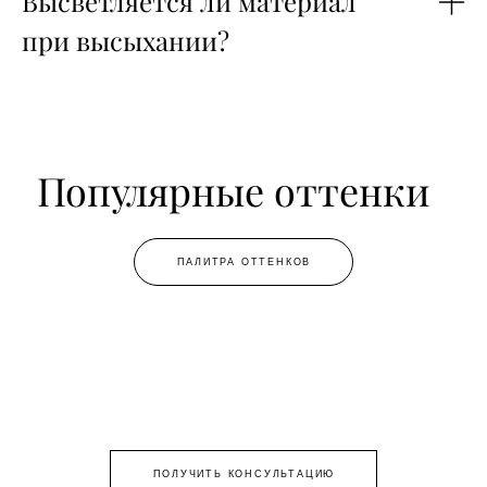
Высветляется ли материал
при высыхании?
Популярные оттенки
ПАЛИТРА ОТТЕНКОВ
ПОЛУЧИТЬ КОНСУЛЬТАЦИЮ