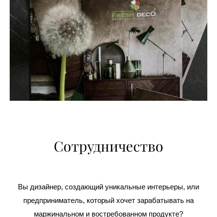
Сотрудничество
Вы дизайнер, создающий уникальные интерьеры, или
предприниматель, который хочет зарабатывать на
маржинальном и востребованном продукте?