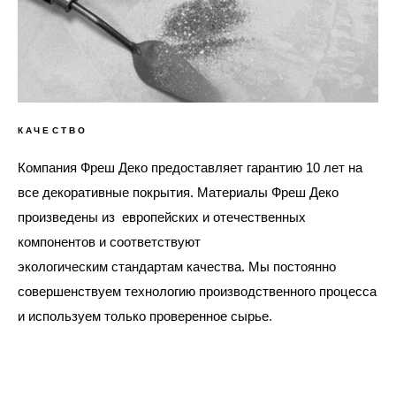
КАЧЕСТВО
Компания Фреш Деко предоставляет гарантию 10 лет на
все декоративные покрытия. Материалы Фреш Деко
произведены из европейских и отечественных
компонентов и соответствуют
экологическим стандартам качества. Мы постоянно
совершенствуем технологию производственного процесса
и используем только проверенное сырье.