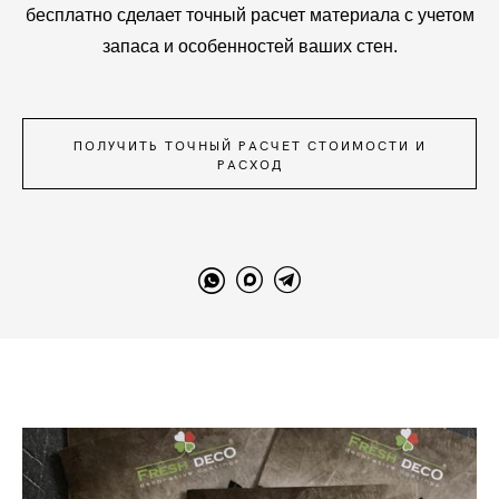
бесплатно сделает точный расчет материала с учетом
запаса и особенностей ваших стен.
ПОЛУЧИТЬ ТОЧНЫЙ РАСЧЕТ СТОИМОСТИ И
РАСХОД