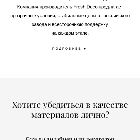
Компания-производитель Fresh Deco предлагает
прозрачные условия, стабильные цены от российского
завода и всестороннюю поддержку
на каждом этапе.
ПОДРОБНЕЕ ►
Хотите убедиться в качестве
материалов лично?
дизайнер или декоратор
Если вы