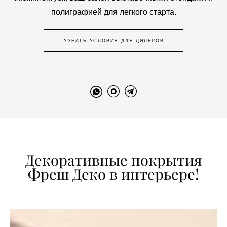
полиграфией для легкого старта.
УЗНАТЬ УСЛОВИЯ ДЛЯ ДИЛЕРОВ
Декоративные покрытия
Фреш Деко в интерьере!