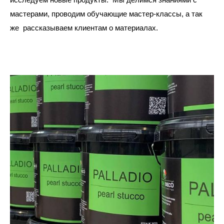
исследуем новые продукты. Мы делимся знаниями с
мастерами, проводим обучающие мастер-классы, а так
же рассказываем клиентам о материалах.