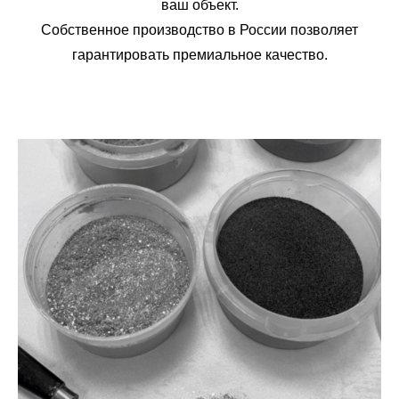
ваш объект.
Собственное производство в России позволяет
гарантировать премиальное качество.