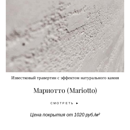
Известковый травертин с эффектом натурального камня
Мариотто (Mariotto)
СМОТРЕТЬ ►
Цена покрытия от 1020 руб./м²