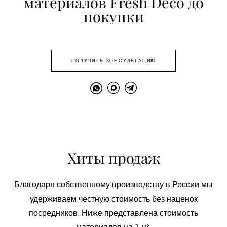
материалов Fresh Deco до
покупки
ПОЛУЧИТЬ КОНСУЛЬТАЦИЮ
Хиты продаж
Благодаря собственному производству в России мы
удерживаем честную стоимость без наценок
посредников. Ниже представлена стоимость