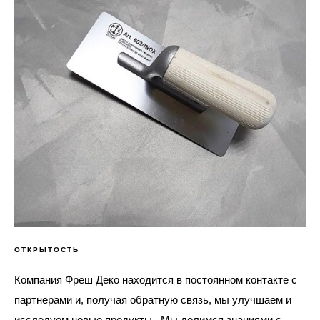
ОТКРЫТОСТЬ
Компания Фреш Деко находится в постоянном контакте с
партнерами и, получая обратную связь, мы улучшаем и