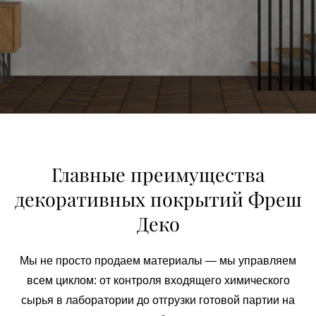
Главные преимущества
декоративных покрытий Фреш
Деко
Мы не просто продаем материалы — мы управляем
всем циклом: от контроля входящего химического
сырья в лаборатории до отгрузки готовой партии на