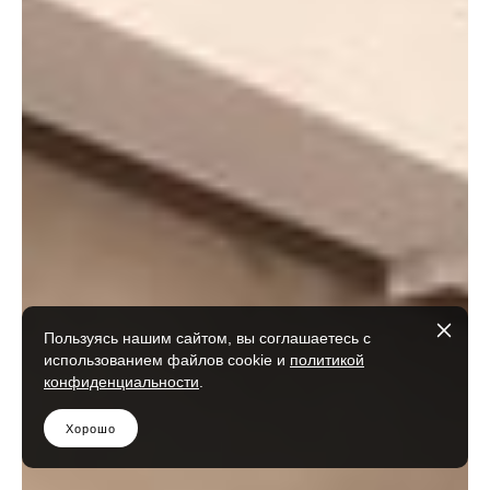
Пользуясь нашим сайтом, вы соглашаетесь с
использованием файлов cookie и
политикой
конфиденциальности
.
Хорошо