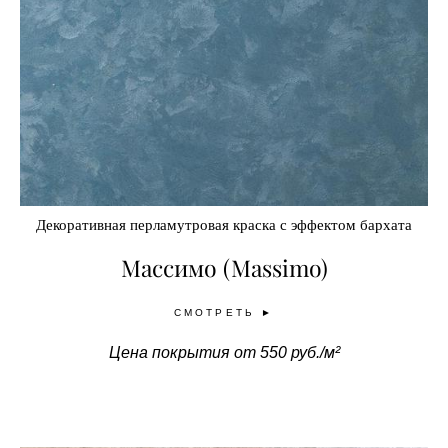
Декоративная перламутровая краска с эффектом бархата
Массимо (Massimo)
СМОТРЕТЬ ►
Цена покрытия от 550 руб./м²