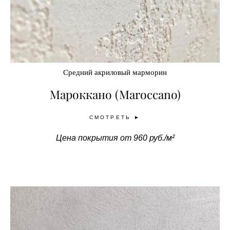
Средний акриловый марморин
Мароккано (Maroccano)
СМОТРЕТЬ ►
Цена покрытия от 960 руб./м²