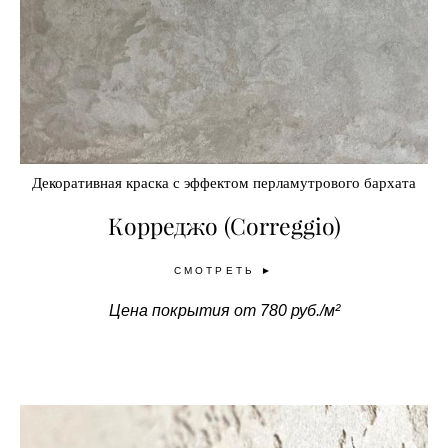
Декоративная краска с эффектом перламутрового бархата
Корреджо (Correggio)
СМОТРЕТЬ ►
Цена покрытия от 780 руб./м²