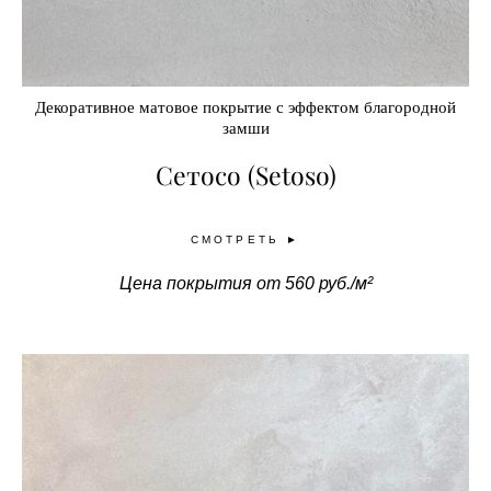
Декоративное матовое покрытие с эффектом благородной
замши
Сетосо (Setoso)
СМОТРЕТЬ ►
Цена покрытия от 560 руб./м²