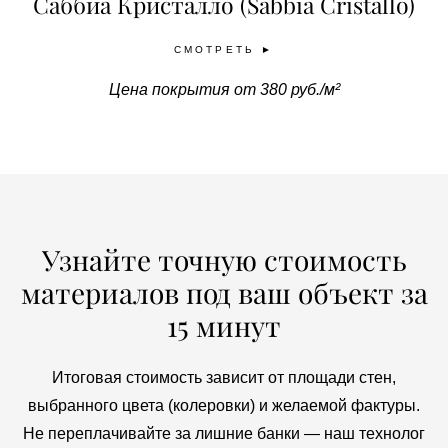
Саббиа Кристалло (Sabbia Cristallo)
СМОТРЕТЬ ►
Цена покрытия от 380 руб./м²
Узнайте точную стоимость
материалов под ваш объект за
15 минут
Итоговая стоимость зависит от площади стен,
выбранного цвета (колеровки) и желаемой фактуры.
Не переплачивайте за лишние банки — наш технолог