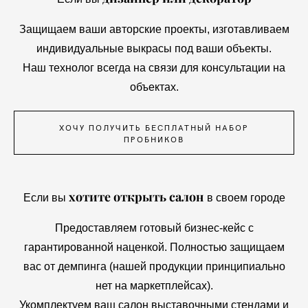
Защищаем ваши авторские проекты, изготавливаем
индивидуальные выкрасы под ваши объекты.
Наш технолог всегда на связи для консультации на
объектах.
ХОЧУ ПОЛУЧИТЬ БЕСПЛАТНЫЙ НАБОР
ПРОБНИКОВ
хотите открыть салон
Если вы
в своем городе
Предоставляем готовый бизнес-кейс с
гарантированной наценкой. Полностью защищаем
вас от демпинга (нашей продукции принципиально
нет на маркетплейсах).
Укомплектуем ваш салон выставочными стендами и