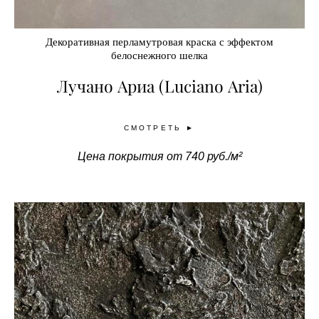
Декоративная перламутровая краска с эффектом
белоснежного шелка
Лучано Ариа (Luciano Aria)
СМОТРЕТЬ ►
Цена покрытия от 740 руб./м²