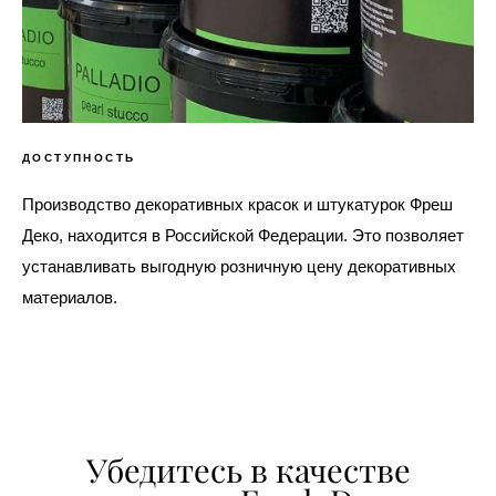
ДОСТУПНОСТЬ
Производство декоративных красок и штукатурок Фреш
Деко, находится в Российской Федерации. Это позволяет
устанавливать выгодную розничную цену декоративных
материалов.
Убедитесь в качестве