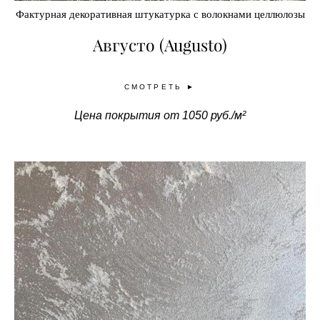
Фактурная декоративная штукатурка с волокнами целлюлозы
Августо (Augusto)
СМОТРЕТЬ ►
Цена покрытия от 1050 руб./м²