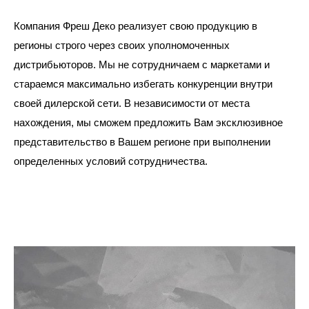
Компания Фреш Деко реализует свою продукцию в
регионы строго через своих уполномоченных
дистрибьюторов. Мы не сотрудничаем с маркетами и
стараемся максимально избегать конкуренции внутри
своей дилерской сети. В независимости от места
нахождения, мы сможем предложить Вам эксклюзивное
представительство в Вашем регионе при выполнении
определенных условий сотрудничества.