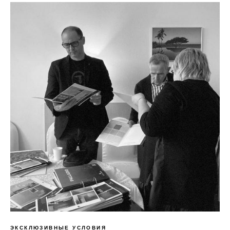
ЭКСКЛЮЗИВНЫЕ УСЛОВИЯ