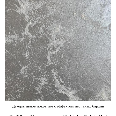
Декоративное покрытие с эффектом песчаных бархан