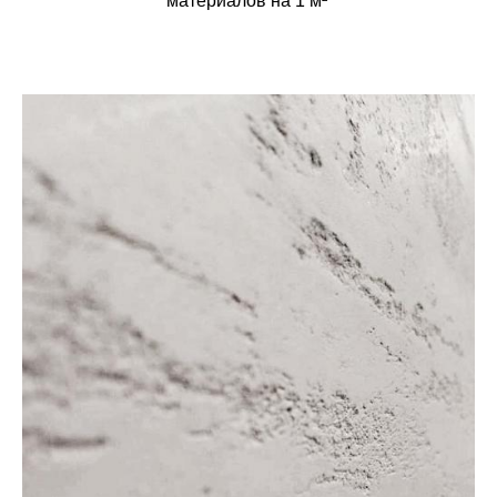
материалов на 1 м²