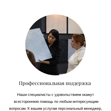
Профессиональная поддержка
Наши специалисты с удовольствием окажут
всестороннюю помощь по любым интересующим
вопросам. К вашим услугам персональный менеджер,