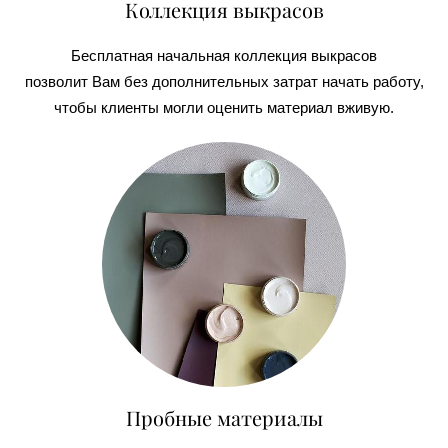
Коллекция выкрасов
Бесплатная начальная коллекция выкрасов
позволит Вам без дополнительных
затрат начать работу,
чтобы клиенты могли оценить материал вживую.
Пробные материалы