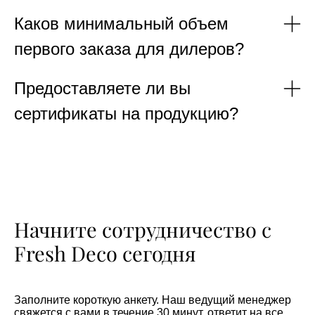
Каков минимальный объем
первого заказа для дилеров?
Предоставляете ли вы
сертификаты на продукцию?
Начните сотрудничество с
Fresh Deco сегодня
Заполните короткую анкету. Наш ведущий менеджер
свяжется с вами в течение 30 минут, ответит на все