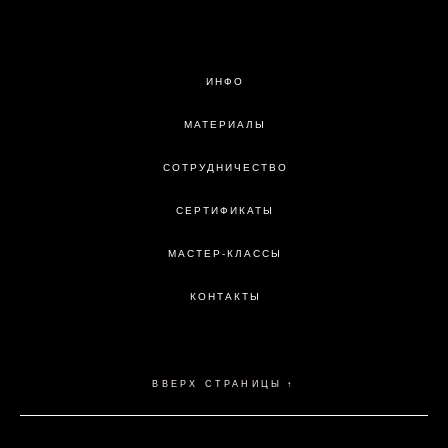
ИНФО
МАТЕРИАЛЫ
СОТРУДНИЧЕСТВО
СЕРТИФИКАТЫ
МАСТЕР-КЛАССЫ
КОНТАКТЫ
↑
ВВЕРХ СТРАНИЦЫ