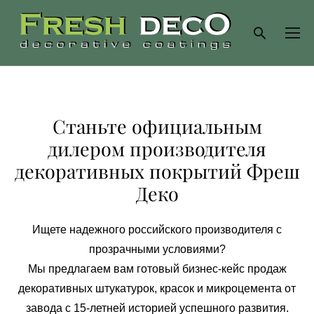
Станьте официальным
дилером производителя
декоративных покрытий Фреш
Деко
Ищете надежного российского производителя с
прозрачными условиями?
Мы предлагаем вам готовый бизнес-кейс продаж
декоративных штукатурок, красок и микроцемента от
завода с 15-летней историей успешного развития.