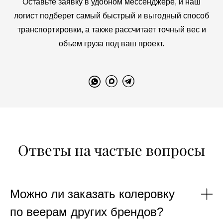
Оставьте заявку в удобном мессенджере, и наш
логист подберет самый быстрый и выгодный способ
транспортировки, а также рассчитает точный вес и
объем груза под ваш проект.
Ответы на частые вопросы
Можно ли заказать колеровку
по веерам других брендов?