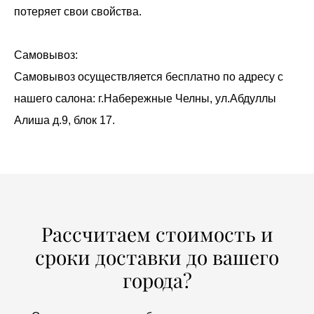
потеряет свои свойства.
Самовывоз:
Самовывоз осуществляется бесплатно по адресу с
нашего салона: г.Набережные Челны, ул.Абдуллы
Алиша д.9, блок 17.
Рассчитаем стоимость и
сроки доставки до вашего
города?