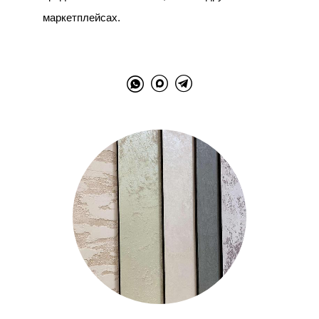
маркетплейсах.