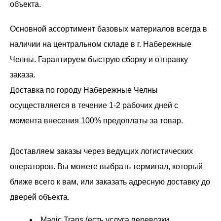
объекта.
Основной ассортимент базовых материалов всегда в
наличии на центральном складе в г. Набережные
Челны. Гарантируем быструю сборку и отправку
заказа.
Доставка по городу Набережные Челны
осуществляется в течение 1-2 рабочих дней с
момента внесения 100% предоплаты за товар.
Доставляем заказы через ведущих логистических
операторов. Вы можете выбрать терминал, который
ближе всего к вам, или заказать адресную доставку до
дверей объекта.
Magic Trans (есть услуга перевозки