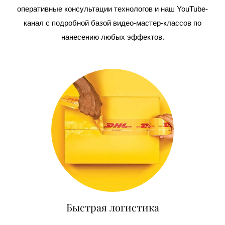
оперативные консультации технологов и наш YouTube-
канал с подробной базой видео-мастер-классов по
нанесению любых эффектов.
Быстрая логистика