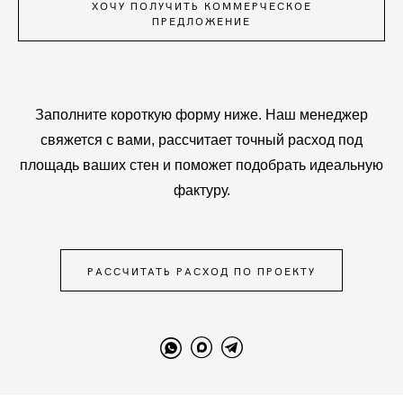
ХОЧУ ПОЛУЧИТЬ КОММЕРЧЕСКОЕ
ПРЕДЛОЖЕНИЕ
Заполните короткую форму ниже. Наш менеджер
свяжется с вами, рассчитает точный расход под
площадь ваших стен и поможет подобрать идеальную
фактуру.
РАССЧИТАТЬ РАСХОД ПО ПРОЕКТУ