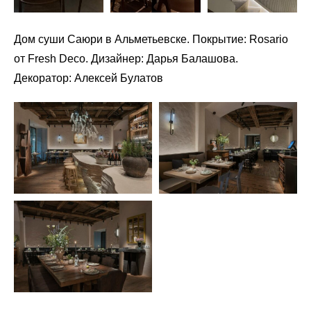
Дом суши Саюри в Альметьевске. Покрытие: Rosario
от Fresh Deco. Дизайнер: Дарья Балашова.
Декоратор: Алексей Булатов