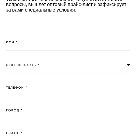
вопросы, вышлет оптовый прайс-лист и зафиксирует
за вами специальные условия.
ИМЯ *
ДЕЯТЕЛЬНОСТЬ *
ТЕЛЕФОН *
ГОРОД *
E-MAIL *