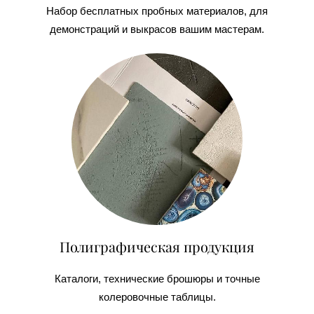
Набор бесплатных пробных материалов, для
демонстраций и выкрасов вашим мастерам.
Полиграфическая продукция
Каталоги, технические брошюры и точные
колеровочные таблицы.