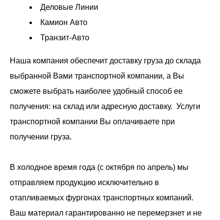
Деловые Линии
Камион Авто
Транзит-Авто
Наша компания обеспечит доставку груза до склада
выбранной Вами транспортной компании, а Вы
сможете выбрать наиболее удобный способ ее
получения: на склад или адресную доставку. Услуги
транспортной компании Вы оплачиваете при
получении груза.
В холодное время года (с октября по апрель) мы
отправляем продукцию исключительно в
отапливаемых фургонах
транспортных компаний.
Ваш материал гарантированно не перемерзнет и не