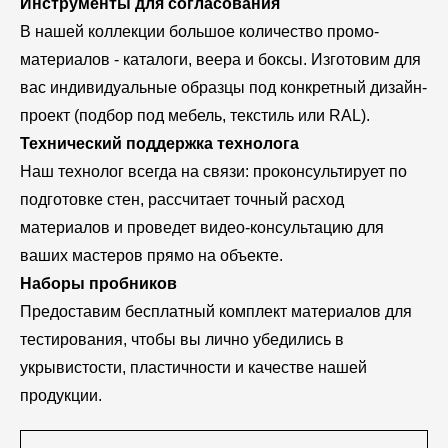
Инструменты для согласования
В нашей коллекции большое количество промо-
материалов - каталоги, веера и боксы. Изготовим для
вас индивидуальные образцы под конкретный дизайн-
проект (подбор под мебель, текстиль или RAL).
Технический поддержка технолога
Наш технолог всегда на связи: проконсультирует по
подготовке стен, рассчитает точный расход
материалов и проведет видео-консультацию для
ваших мастеров прямо на объекте.
Наборы пробников
Предоставим бесплатный комплект материалов для
тестирования, чтобы вы лично убедились в
укрывистости, пластичности и качестве нашей
продукции.