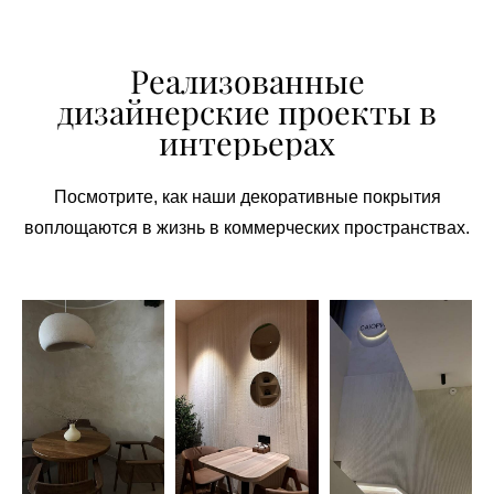
Реализованные
дизайнерские проекты в
интерьерах
Посмотрите, как наши декоративные покрытия
воплощаются в жизнь в коммерческих пространствах.