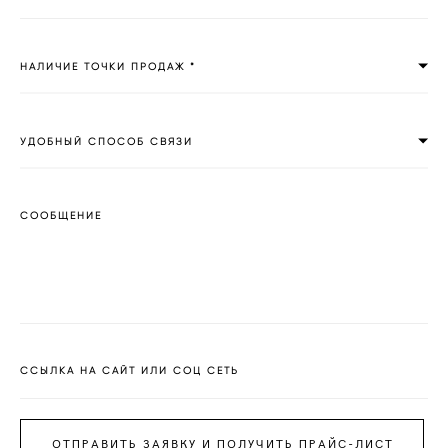
НАЛИЧИЕ ТОЧКИ ПРОДАЖ *
УДОБНЫЙ СПОСОБ СВЯЗИ
СООБЩЕНИЕ
ССЫЛКА НА САЙТ ИЛИ СОЦ СЕТЬ
ОТПРАВИТЬ ЗАЯВКУ И ПОЛУЧИТЬ ПРАЙС-ЛИСТ