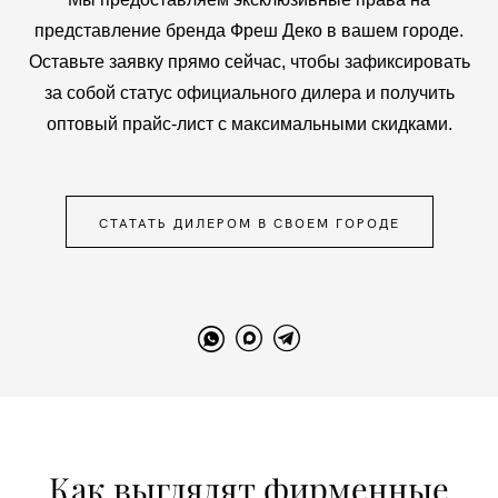
представление бренда Фреш Деко в вашем городе.
Оставьте заявку прямо сейчас, чтобы зафиксировать
за собой статус официального дилера и получить
оптовый прайс-лист с максимальными скидками.
СТАТАТЬ ДИЛЕРОМ В СВОЕМ ГОРОДЕ
Как выглядят фирменные