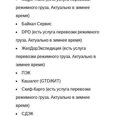
режимного груза. Актуально в зимнее
время)
Байкал Сервис
DPD (есть услуга перевозки режимного
груза. Актуально в зимнее время)
ЖелДорЭкспедиция (есть услуга
перевозки режимного груза. Актуально в
зимнее время)
ПЭК
Кашалот (GTD/КИТ)
Скиф-Карго (есть услуга перевозки
режимного груза. Актуально в зимнее
время)
СДЭК