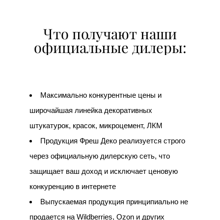
Что получают наши
официальные дилеры:
Максимально конкурентные цены и
широчайшая линейка декоративных
штукатурок, красок, микроцемент, ЛКМ
Продукция Фреш Деко реализуется строго
через официальную дилерскую сеть, что
защищает ваш доход и исключает ценовую
конкуренцию в интернете
Выпускаемая продукция принципиально не
продается на Wildberries, Ozon
и других