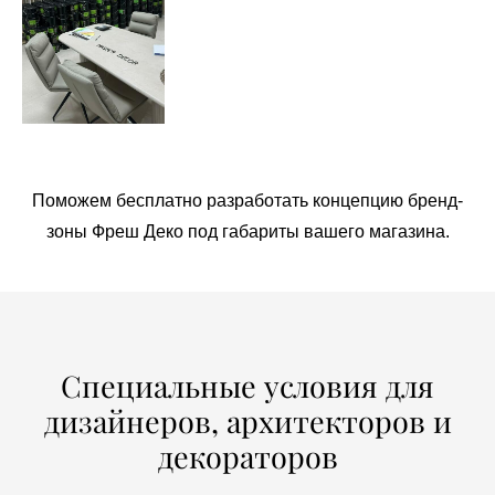
Поможем бесплатно разработать концепцию бренд-
зоны Фреш Деко под габариты вашего магазина.
Специальные условия для
дизайнеров, архитекторов и
декораторов