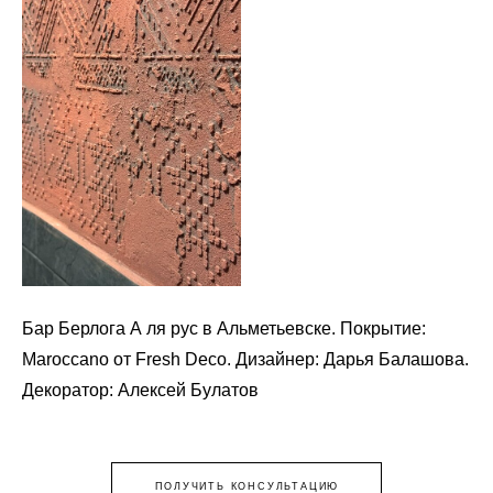
Бар Берлога А ля рус в Альметьевске. Покрытие:
Maroccano от Fresh Deco. Дизайнер: Дарья Балашова.
Декоратор: Алексей Булатов
ПОЛУЧИТЬ КОНСУЛЬТАЦИЮ