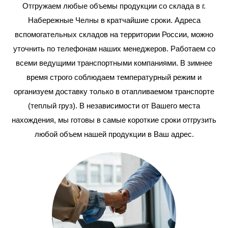
Отгружаем любые объемы продукции со склада в г.
Набережные Челны в кратчайшие сроки. Адреса
вспомогательных складов на территории России, можно
уточнить по телефонам наших менеджеров. Работаем со
всеми ведущими транспортными компаниями. В зимнее
время строго соблюдаем температурный режим и
организуем доставку только в отапливаемом транспорте
(теплый груз). В независимости от Вашего места
нахождения, мы готовы в самые короткие сроки отгрузить
любой объем нашей продукции в Ваш адрес.