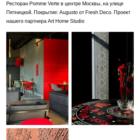
Ресторан Pomme Verte в центре Москвы, на улице
Пятницкой. Покрытие: Augusto от Fresh Deco. Проект
нашего партнера Art Home Studio