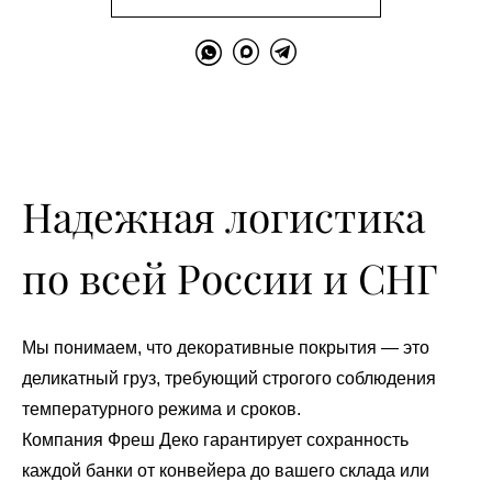
Надежная логистика
по всей России и СНГ
Мы понимаем, что декоративные покрытия — это
деликатный груз, требующий строгого соблюдения
температурного режима и сроков.
Компания Фреш Деко гарантирует сохранность
каждой банки от конвейера до вашего склада или