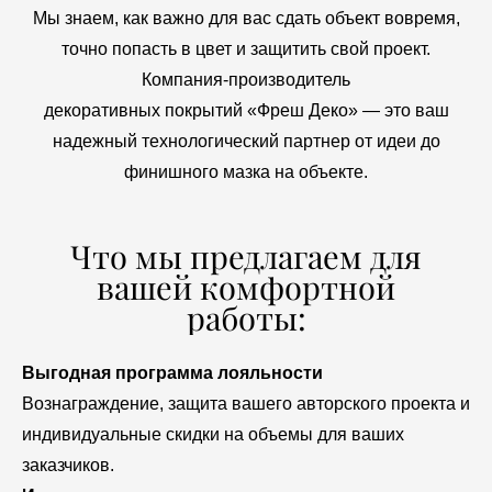
Мы знаем, как важно для вас сдать объект вовремя,
точно попасть в цвет и защитить свой проект.
Компания-производитель
декоративных покрытий «Фреш Деко» — это ваш
надежный технологический партнер от идеи до
финишного мазка на объекте.
Что мы предлагаем для
вашей комфортной
работы:
Выгодная программа лояльности
Вознаграждение, защита вашего авторского проекта и
индивидуальные скидки на объемы для ваших
заказчиков.