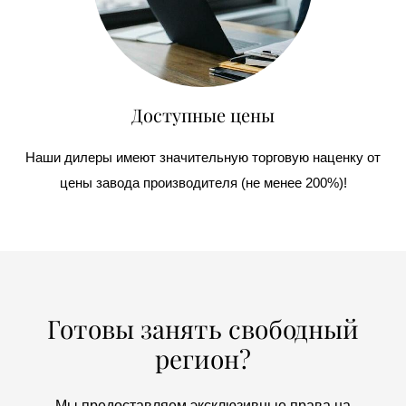
Доступные цены
Наши дилеры имеют значительную торговую наценку от
цены завода производителя (не менее 200%)!
Готовы занять свободный
регион?
Мы предоставляем эксклюзивные права на