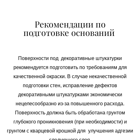
Рекомендации по
подготовке
оснований
Поверхности под декоративные штукатурки
рекомендуется подготовить по требованиям для
качественной окраски. В случае некачественной
подготовки стен, исправление дефектов
декоративными штукатурками экономически
нецелесообразно из-за повышенного расхода.
Поверхность должна быть обработана грунтом
глубокого проникновения (при необходимости) и
грунтом с кварцевой крошкой для улучшения адгезии
следующего слоя.