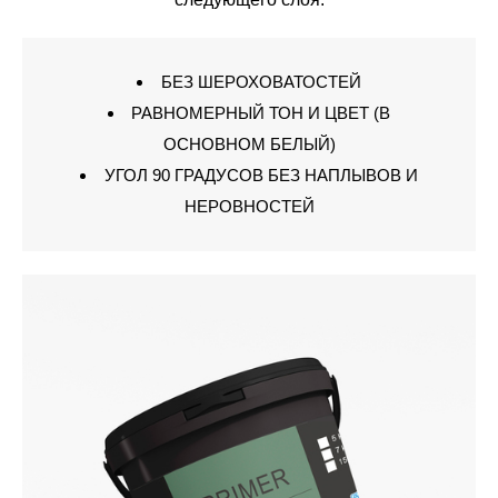
БЕЗ ШЕРОХОВАТОСТЕЙ
РАВНОМЕРНЫЙ ТОН И ЦВЕТ (В
ОСНОВНОМ БЕЛЫЙ)
УГОЛ 90 ГРАДУСОВ БЕЗ НАПЛЫВОВ И
НЕРОВНОСТЕЙ