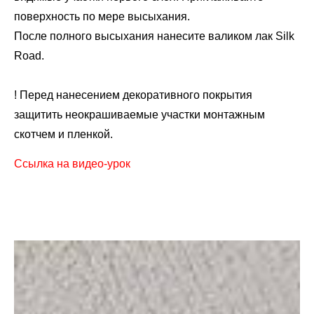
поверхность по мере высыхания.
После полного высыхания нанесите валиком лак Silk
Road.
!
Перед нанесением декоративного покрытия
защитить неокрашиваемые участки монтажным
скотчем и пленкой.
Ссылка на видео-урок