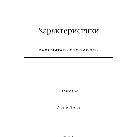
Характеристики
РАССЧИТАТЬ СТОИМОСТЬ
УПАКОВКА
7 кг и 15 кг
РАСХОД