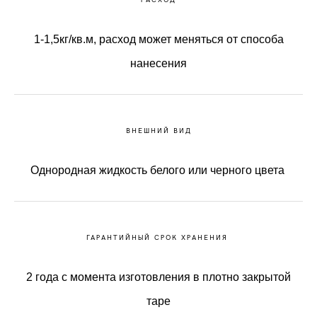
1-1,5кг/кв.м, расход может меняться от способа
нанесения
ВНЕШНИЙ ВИД
Однородная жидкость белого или черного цвета
ГАРАНТИЙНЫЙ СРОК ХРАНЕНИЯ
2 года с момента изготовления в плотно закрытой
таре