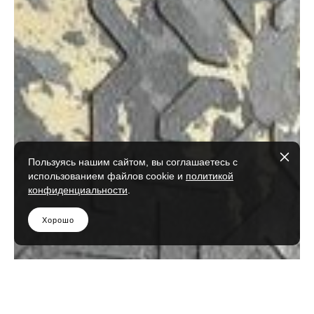
Пользуясь нашим сайтом, вы соглашаетесь с
использованием файлов cookie и
политикой
конфиденциальности
.
Хорошо