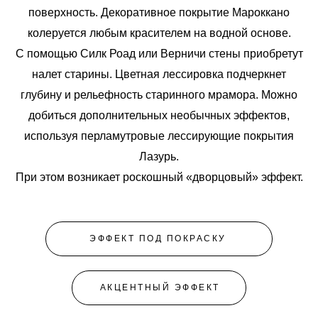
поверхность. Декоративное покрытие Мароккано
колеруется любым красителем на водной основе.
C помощью Силк Роад или Верничи стены приобретут
налет старины. Цветная лессировка подчеркнет
глубину и рельефность старинного мрамора.
Можно
добиться дополнительных необычных эффектов,
используя
перламутровые лессирующие покрытия
Лазурь.
При этом возникает
роскошный «дворцовый» эффект.
ЭФФЕКТ ПОД ПОКРАСКУ
АКЦЕНТНЫЙ ЭФФЕКТ