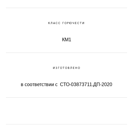
КЛАСС ГОРЮЧЕСТИ
КМ1
ИЗГОТОВЛЕНО
в соответствии с СТО-03873711.ДП-2020