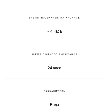
ВРЕМЯ ВЫСЫХАНИЯ НА КАСАНИЕ
~ 4 часa
ВРЕМЯ ПОЛНОГО ВЫСЫХАНИЯ
24 часа
РАЗБАВИТЕЛЬ
Вода