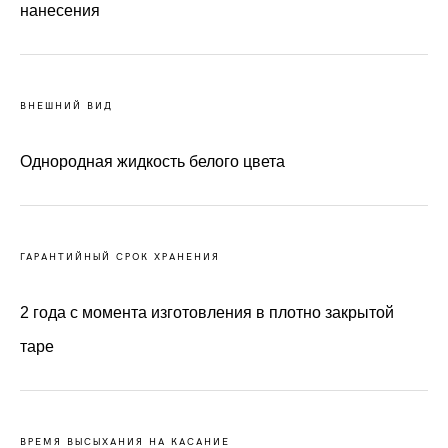
нанесения
ВНЕШНИЙ ВИД
Однородная жидкость белого цвета
ГАРАНТИЙНЫЙ СРОК ХРАНЕНИЯ
2 года с момента изготовления в плотно закрытой
таре
ВРЕМЯ ВЫСЫХАНИЯ НА КАСАНИЕ