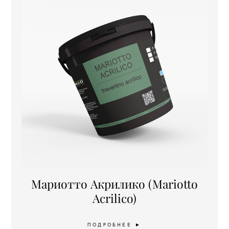
Мариотто Акрилико (Mariotto
Acrilico)
ПОДРОБНЕЕ ►