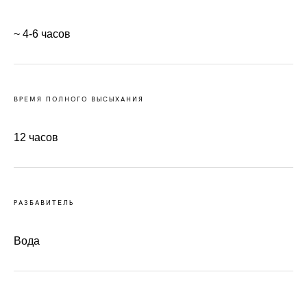
~ 4-6 часов
ВРЕМЯ ПОЛНОГО ВЫСЫХАНИЯ
12 часов
РАЗБАВИТЕЛЬ
Вода