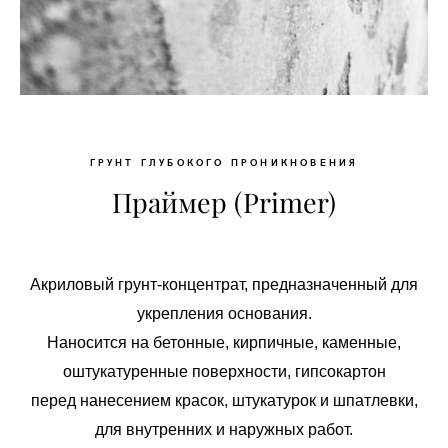
ГРУНТ ГЛУБОКОГО ПРОНИКНОВЕНИЯ
Праймер (Primer)
Акриловый грунт-концентрат, предназначенный для
укрепления основания.
Наносится на бетонные, кирпичные, каменные,
оштукатуренные поверхности, гипсокартон
перед нанесением красок, штукатурок и шпатлевки,
для внутренних и наружных работ.