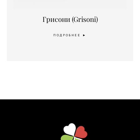
Грисони (Grisoni)
ПОДРОБНЕЕ ►