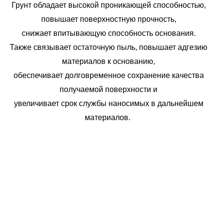
Грунт обладает высокой проникающей способностью,
повышает поверхностную прочность,
снижает впитывающую способность основания.
Также связывает остаточную пыль, повышает адгезию
материалов к основанию,
обеспечивает долговременное сохранение качества
получаемой поверхности и
увеличивает срок службы наносимых в дальнейшем
материалов.