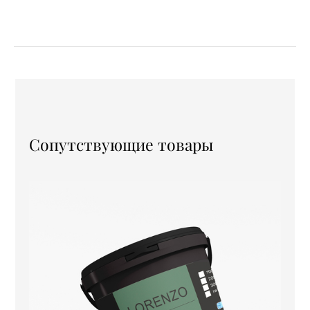
Сопутствующие товары