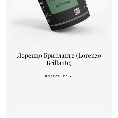
Лоренцо Брилланте (Lorenzo
Brillante)
ПОДРОБНЕЕ
►