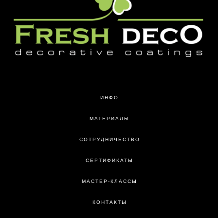
ИНФО
МАТЕРИАЛЫ
СОТРУДНИЧЕСТВО
СЕРТИФИКАТЫ
МАСТЕР-КЛАССЫ
КОНТАКТЫ