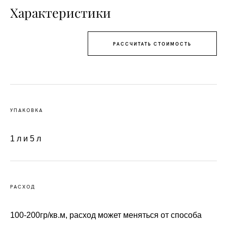
Характеристики
РАССЧИТАТЬ СТОИМОСТЬ
УПАКОВКА
1 л и 5 л
РАСХОД
100-200гр/кв.м, расход может меняться от способа